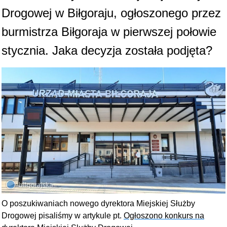
Drogowej w Biłgoraju, ogłoszonego przez
burmistrza Biłgoraja w pierwszej połowie
stycznia. Jaka decyzja została podjęta?
O poszukiwaniach nowego dyrektora Miejskiej Służby
Drogowej pisaliśmy w artykule pt.
Ogłoszono konkurs na