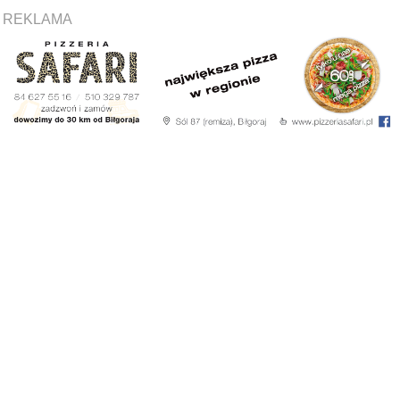
REKLAMA