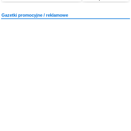
Gazetki promocyjne / reklamowe