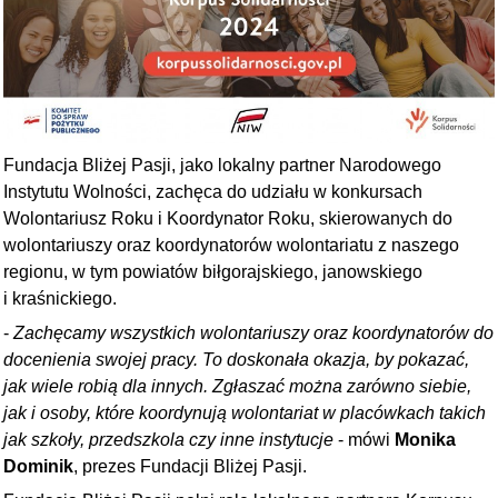
Fundacja Bliżej Pasji, jako lokalny partner Narodowego
Instytutu Wolności, zachęca do udziału w konkursach
Wolontariusz Roku i Koordynator Roku, skierowanych do
wolontariuszy oraz koordynatorów wolontariatu z naszego
regionu, w tym powiatów biłgorajskiego, janowskiego
i kraśnickiego.
-
Zachęcamy wszystkich wolontariuszy oraz koordynatorów do
docenienia swojej pracy. To doskonała okazja, by pokazać,
jak wiele robią dla innych. Zgłaszać można zarówno siebie,
jak i osoby, które koordynują wolontariat w placówkach takich
jak szkoły, przedszkola czy inne instytucje
- mówi
Monika
Dominik
, prezes Fundacji Bliżej Pasji.