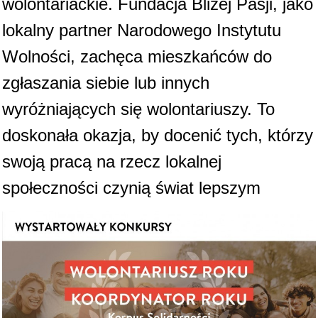
wolontariackie. Fundacja Bliżej Pasji, jako
lokalny partner Narodowego Instytutu
Wolności, zachęca mieszkańców do
zgłaszania siebie lub innych
wyróżniających się wolontariuszy. To
doskonała okazja, by docenić tych, którzy
swoją pracą na rzecz lokalnej
społeczności czynią świat lepszym