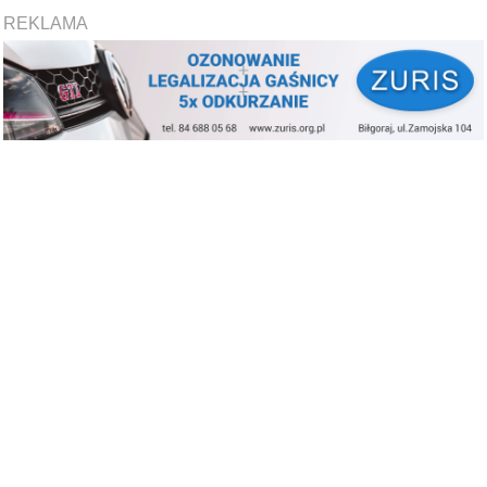
REKLAMA