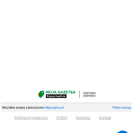
Wszelkie prawa zastrzeżone
bilgorajska.pl
Pełna wersja
Polityka Prywatności
RODO
Reklama
Kontakt