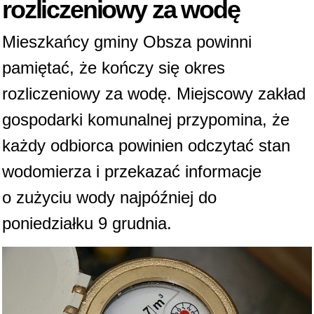
rozliczeniowy za wodę
Mieszkańcy gminy Obsza powinni
pamiętać, że kończy się okres
rozliczeniowy za wodę. Miejscowy zakład
gospodarki komunalnej przypomina, że
każdy odbiorca powinien odczytać stan
wodomierza i przekazać informacje
o zużyciu wody najpóźniej do
poniedziałku 9 grudnia.