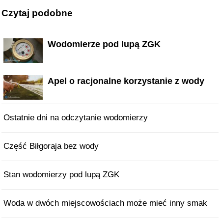
Czytaj podobne
Wodomierze pod lupą ZGK
Apel o racjonalne korzystanie z wody
Ostatnie dni na odczytanie wodomierzy
Część Biłgoraja bez wody
Stan wodomierzy pod lupą ZGK
Woda w dwóch miejscowościach może mieć inny smak