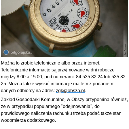
Można to zrobić telefonicznie albo przez internet.
Telefonicznie informacje są przyjmowane w dni robocze
między 8.00 a 15.00, pod numerami: 84 535 82 24 lub 535 82
25. Można także wysłać informacje mailem z podaniem
danych odbiorcy na adres:
zgk@obsza.pl
.
Zakład Gospodarki Komunalnej w Obszy przypomina również,
że w przypadku popularnego "odejmowania", do
prawidłowego naliczenia rachunku trzeba podać także stan
wodomierza dodatkowego.