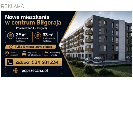
REKLAMA